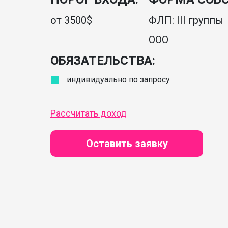
от 3500$
ФЛП: III группы
ООО
ОБЯЗАТЕЛЬСТВА:
индивидуально по запросу
Рассчитать доход
Оставить заявку