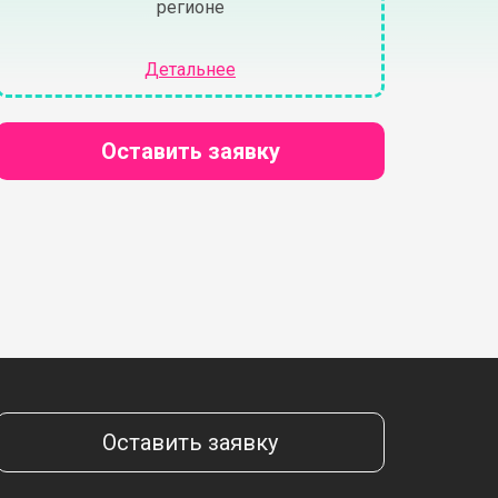
регионе
Детальнее
Оставить заявку
Оставить заявку