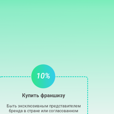
Купить франшизу
Быть эксклюзивным представителем
бренда в стране или согласованном