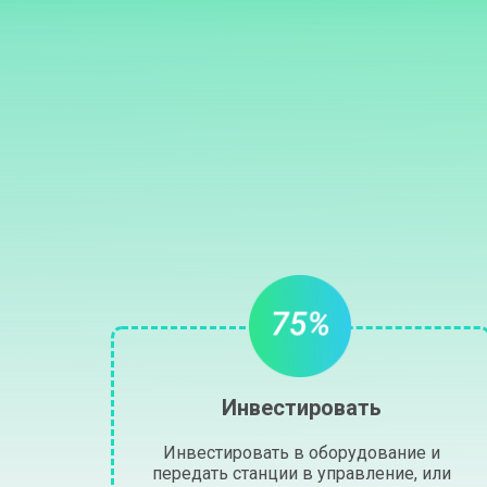
Инвестировать
Инвестировать в оборудование и
передать станции в управление, или