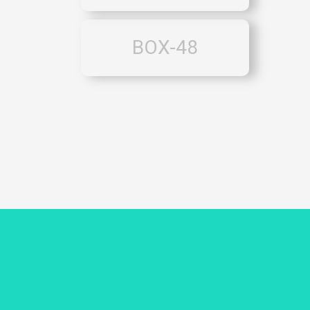
BOX-48