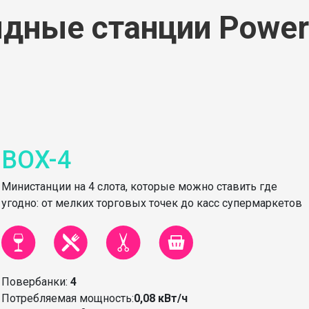
дные станции Powe
BOX-4
Министанции на 4 слота, которые можно ставить где
угодно: от мелких торговых точек до касс супермаркетов
Повербанки:
4
Потребляемая мощность:
0,08 кВт/ч