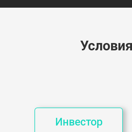
Условия
Инвестор