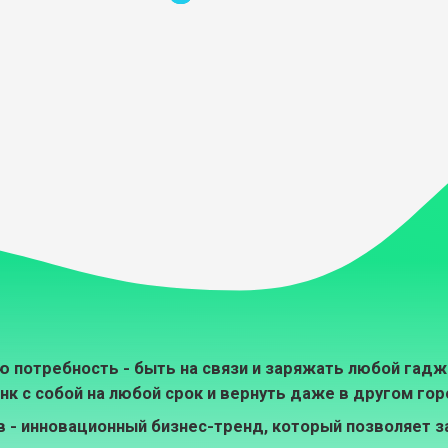
 потребность - быть на связи и заряжать любой гадже
нк с собой на любой срок и вернуть даже в другом гор
 - инновационный бизнес-тренд, который позволяет з