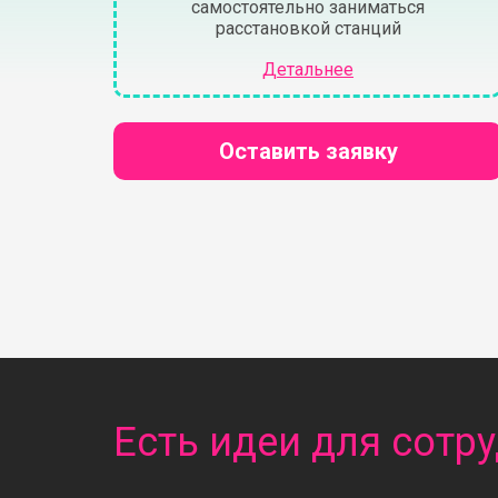
самостоятельно заниматься
расстановкой станций
Детальнее
Оставить заявку
Есть идеи для сотр