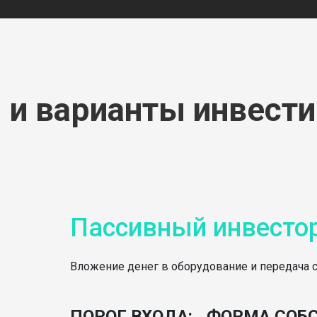
 и варианты инвест
Пассивный инвесто
Вложение денег в оборудование и передача 
ПОРОГ ВХОДА:
ФОРМА СОБС